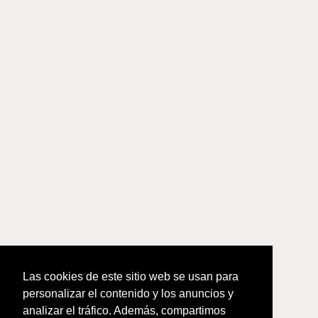
Las cookies de este sitio web se usan para
personalizar el contenido y los anuncios y
analizar el tráfico. Además, compartimos