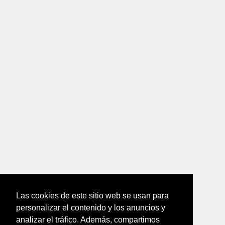
Las cookies de este sitio web se usan para
personalizar el contenido y los anuncios y
analizar el tráfico. Además, compartimos