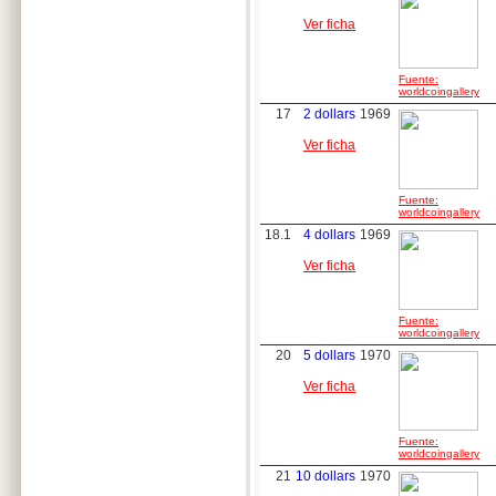
Ver ficha
Fuente:
worldcoingallery
17
2 dollars
1969
Ver ficha
Fuente:
worldcoingallery
18.1
4 dollars
1969
Ver ficha
Fuente:
worldcoingallery
20
5 dollars
1970
Ver ficha
Fuente:
worldcoingallery
21
10 dollars
1970