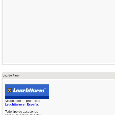
Luz de Faro
Distribuidor de productos
Leuchtturm en España
.
Todo tipo de accesorios