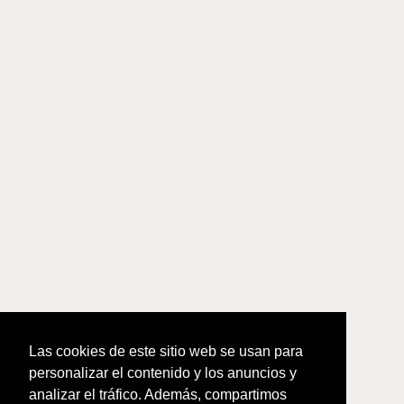
Las cookies de este sitio web se usan para
personalizar el contenido y los anuncios y
analizar el tráfico. Además, compartimos