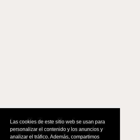
Las cookies de este sitio web se usan para
personalizar el contenido y los anuncios y
analizar el tráfico. Además, compartimos