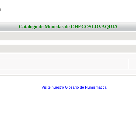
o
Catalogo de Monedas de CHECOSLOVAQUIA
Visite nuestro Glosario de Numismatica