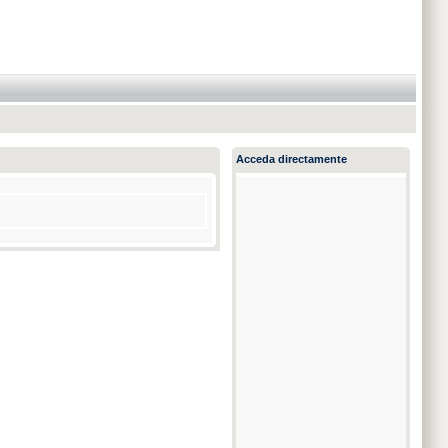
Acceda directamente